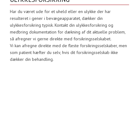
Har du været ude for et uheld eller en ulykke der har
resulteret i gener i bevægeapparatet, dækker din
ulykkesforsikring typisk. Kontakt din ulykkesforsikring og
medbring dokumentation for dækning af dit aktuelle problem,
så afregner vi gerne direkte med forsikringsselskabet.
Vi kan afregne direkte med de fleste forsikringsselskaber, men
som patient hæfter du selv, hvis dit forsikringsselskab ikke
dækker din behandling.​